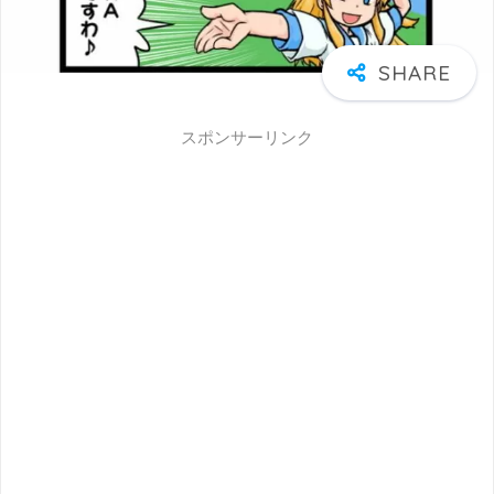
スポンサーリンク