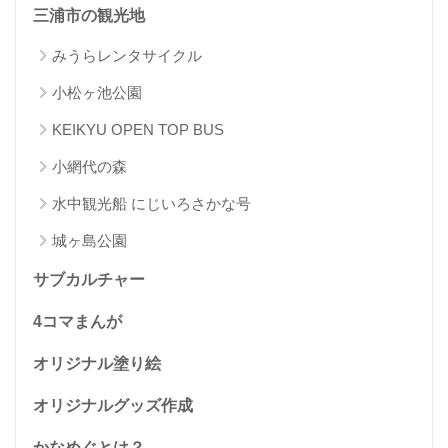
三浦市の観光地
みうらレンタサイクル
小松ヶ池公園
KEIKYU OPEN TOP BUS
小網代の森
水中観光船 にじいろさかな号
城ヶ島公園
サブカルチャー
4コマまんが
オリジナル塗り絵
オリジナルグッズ作成
かなめぐとは？