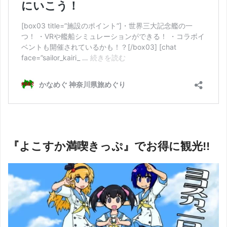
『よこすか満喫きっぷ』でお得に観光!!