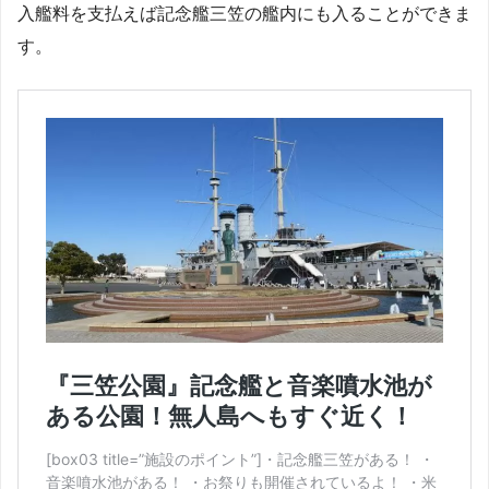
入艦料を支払えば記念艦三笠の艦内にも入ることができま
す。