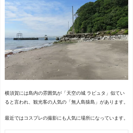
横須賀には島内の雰囲気が「天空の城 ラピュタ」似てい
ると言われ、観光客の人気の「無人島猿島」があります。
最近ではコスプレの撮影にも人気に場所になっています。