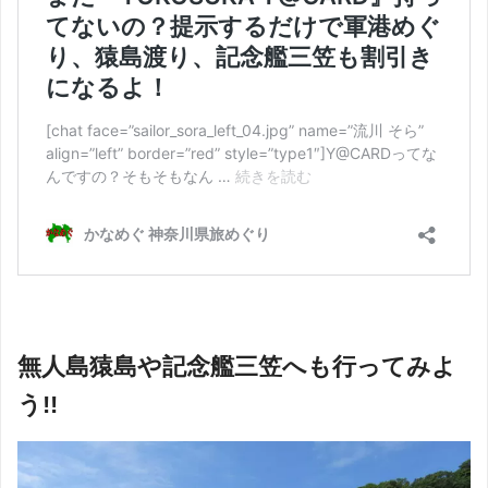
無人島猿島や記念艦三笠へも行ってみよ
う!!