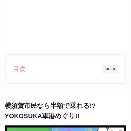
目次
OPEN
横須賀市民なら半額で乗れる!?
YOKOSUKA軍港めぐり!!