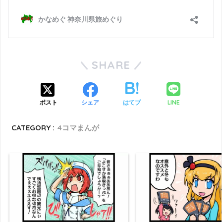
SHARE
LINE
ポスト
シェア
はてブ
CATEGORY :
4コマまんが