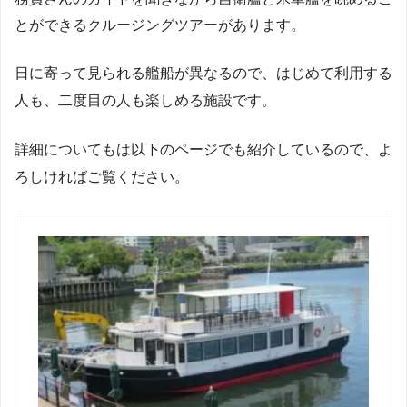
とができるクルージングツアーがあります。
日に寄って見られる艦船が異なるので、はじめて利用する
人も、二度目の人も楽しめる施設です。
詳細についてもは以下のページでも紹介しているので、よ
ろしければご覧ください。