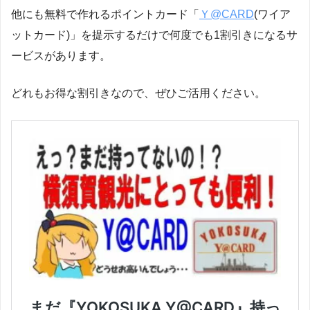
他にも無料で作れるポイントカード「
Ｙ@CARD
(ワイア
ットカード)」を提示するだけで何度でも1割引きになるサ
ービスがあります。
どれもお得な割引きなので、ぜひご活用ください。