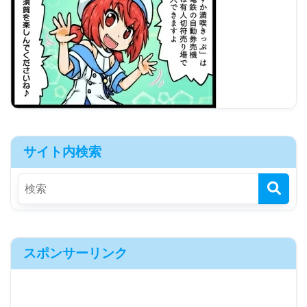
サイト内検索
スポンサーリンク