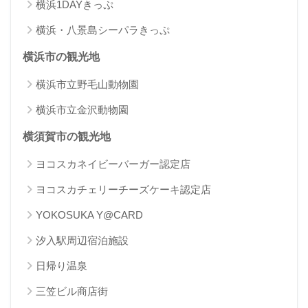
横浜1DAYきっぷ
横浜・八景島シーパラきっぷ
横浜市の観光地
横浜市立野毛山動物園
横浜市立金沢動物園
横須賀市の観光地
ヨコスカネイビーバーガー認定店
ヨコスカチェリーチーズケーキ認定店
YOKOSUKA Y@CARD
汐入駅周辺宿泊施設
日帰り温泉
三笠ビル商店街