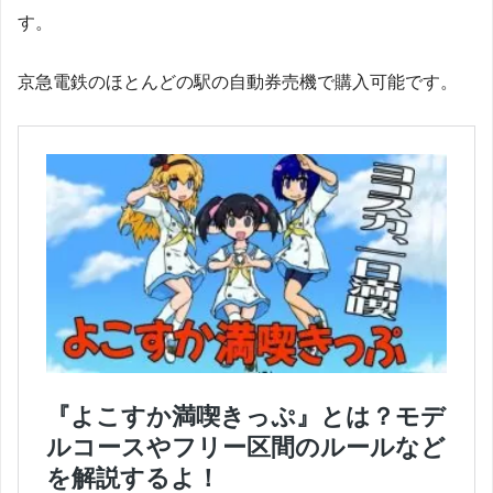
す。
京急電鉄のほとんどの駅の自動券売機で購入可能です。