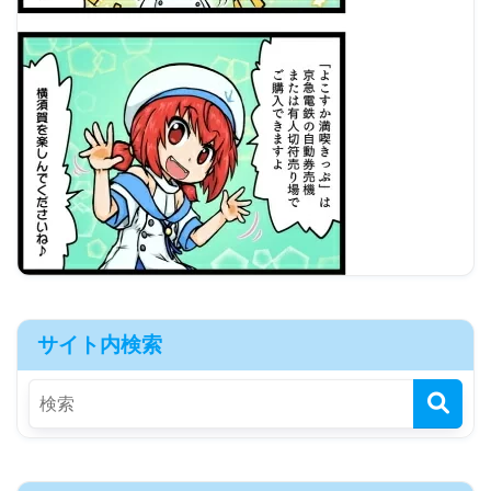
サイト内検索