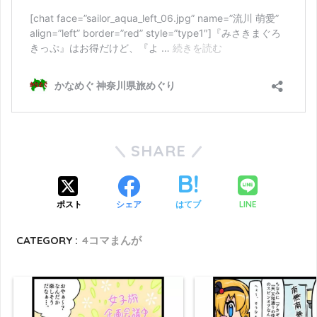
SHARE
LINE
ポスト
シェア
はてブ
CATEGORY :
4コマまんが