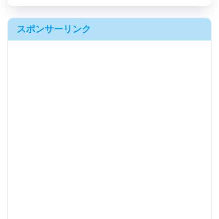
スポンサーリンク