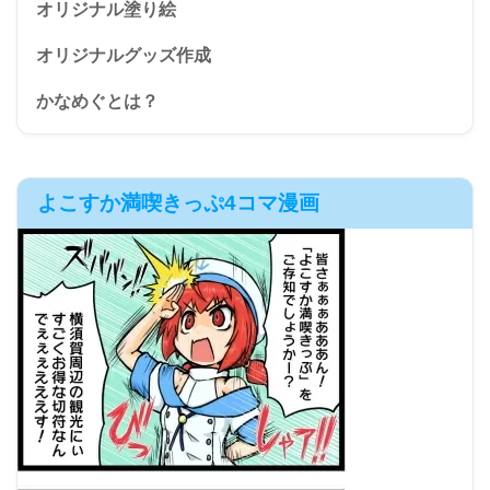
オリジナル塗り絵
オリジナルグッズ作成
かなめぐとは？
よこすか満喫きっぷ4コマ漫画