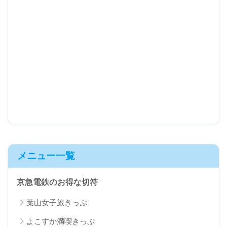
メニュー一覧
京急電鉄のお得な切符
葉山女子旅きっぷ
よこすか満喫きっぷ