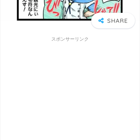
スポンサーリンク