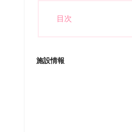
目次
施設情報