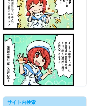
サイト内検索