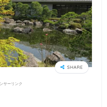
ンサーリンク