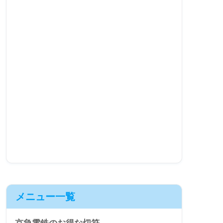
メニュー一覧