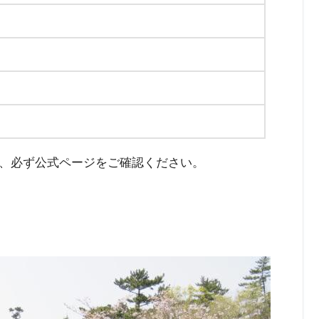
、必ず公式ページをご確認ください。