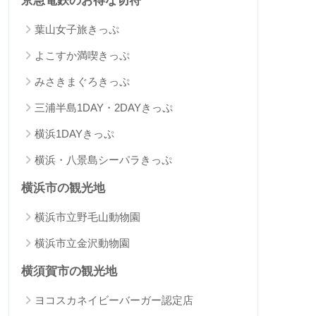
京急電鉄のお得な切符
葉山女子旅きっぷ
よこすか満喫きっぷ
みさきまぐろきっぷ
三浦半島1DAY・2DAYきっぷ
横浜1DAYきっぷ
横浜・八景島シーパラきっぷ
横浜市の観光地
横浜市立野毛山動物園
横浜市立金沢動物園
横須賀市の観光地
ヨコスカネイビーバーガー認定店