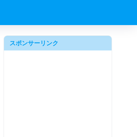
スポンサーリンク