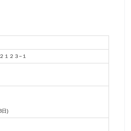
２１２３−１
3日)