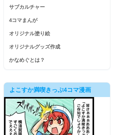
サブカルチャー
4コマまんが
オリジナル塗り絵
オリジナルグッズ作成
かなめぐとは？
よこすか満喫きっぷ4コマ漫画