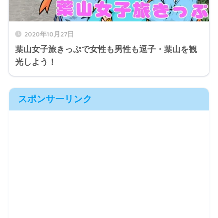
2020年10月27日
葉山女子旅きっぷで女性も男性も逗子・葉山を観
光しよう！
スポンサーリンク