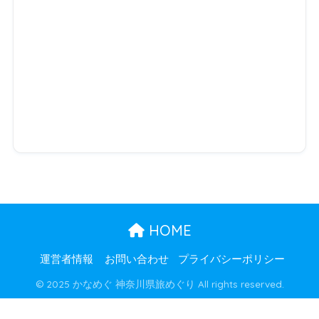
HOME
運営者情報
お問い合わせ
プライバシーポリシー
© 2025 かなめぐ 神奈川県旅めぐり All rights reserved.