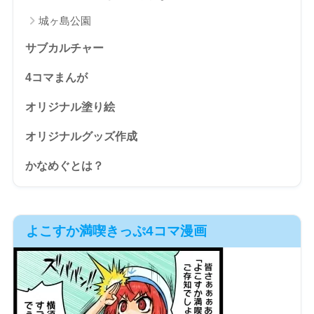
城ヶ島公園
サブカルチャー
4コマまんが
オリジナル塗り絵
オリジナルグッズ作成
かなめぐとは？
よこすか満喫きっぷ4コマ漫画