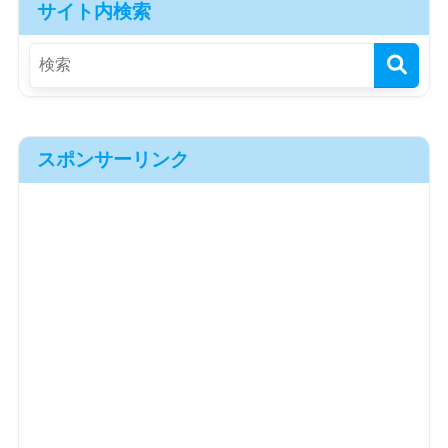
サイト内検索
スポンサーリンク