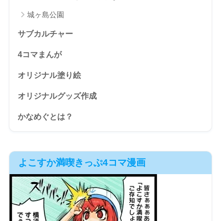
城ヶ島公園
サブカルチャー
4コマまんが
オリジナル塗り絵
オリジナルグッズ作成
かなめぐとは？
よこすか満喫きっぷ4コマ漫画