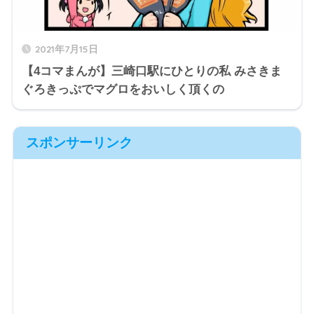
2021年7月15日
【4コマまんが】三崎口駅にひとりの私 みさきま
ぐろきっぷでマグロをおいしく頂くの
スポンサーリンク