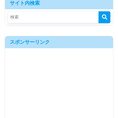
サイト内検索
スポンサーリンク