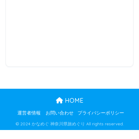
HOME
運営者情報
お問い合わせ
プライバシーポリシー
© 2024 かなめぐ 神奈川県旅めぐり All rights reserved.