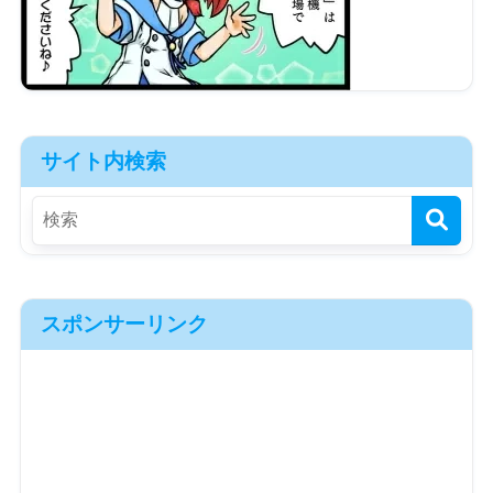
サイト内検索
スポンサーリンク