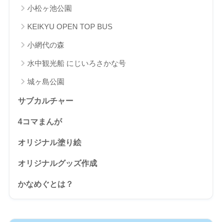
小松ヶ池公園
KEIKYU OPEN TOP BUS
小網代の森
水中観光船 にじいろさかな号
城ヶ島公園
サブカルチャー
4コマまんが
オリジナル塗り絵
オリジナルグッズ作成
かなめぐとは？