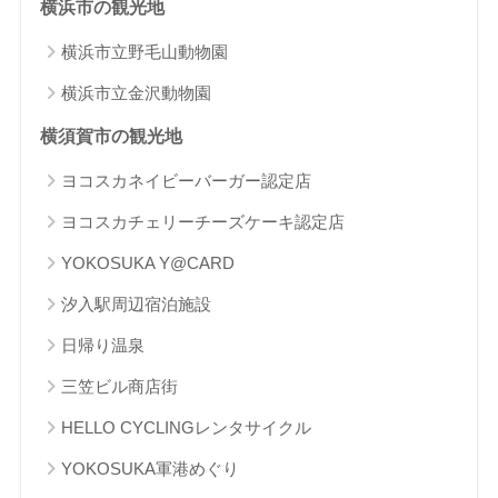
横浜市の観光地
横浜市立野毛山動物園
横浜市立金沢動物園
横須賀市の観光地
ヨコスカネイビーバーガー認定店
ヨコスカチェリーチーズケーキ認定店
YOKOSUKA Y@CARD
汐入駅周辺宿泊施設
日帰り温泉
三笠ビル商店街
HELLO CYCLINGレンタサイクル
YOKOSUKA軍港めぐり