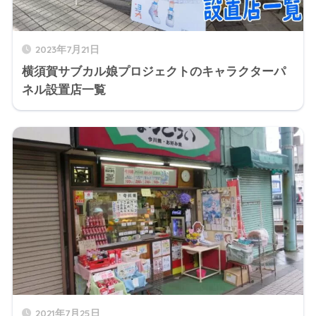
2023年7月21日
横須賀サブカル娘プロジェクトのキャラクターパ
ネル設置店一覧
2021年7月25日