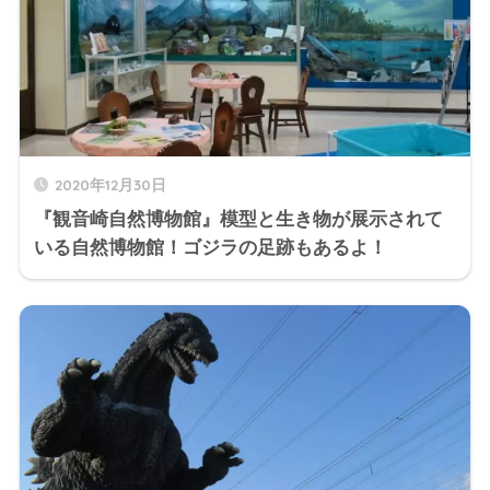
2020年12月30日
『観音崎自然博物館』模型と生き物が展示されて
いる自然博物館！ゴジラの足跡もあるよ！