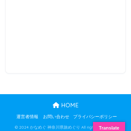
HOME
運営者情報
お問い合わせ
プライバシーポリシー
© 2024 かなめぐ 神奈川県旅めぐり All rights reserved.
Translate