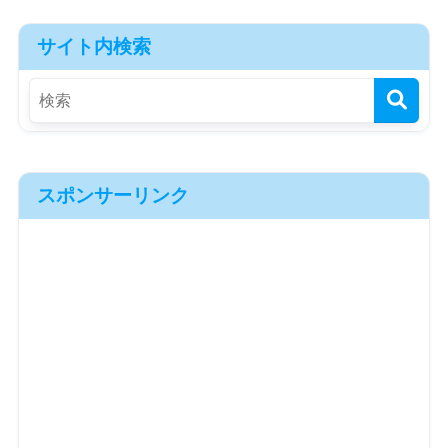
サイト内検索
スポンサーリンク