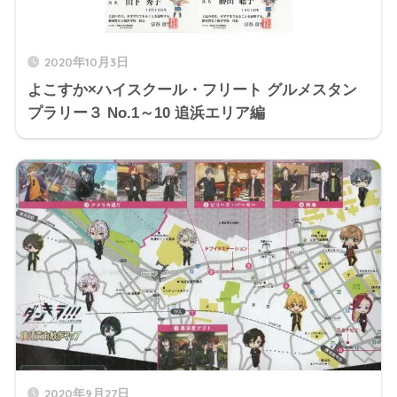
2020年10月3日
よこすか×ハイスクール・フリート グルメスタン
プラリー３ No.1～10 追浜エリア編
2020年9月27日