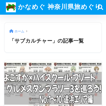
かなめぐ 神奈川県旅めぐり
ホーム
「サブカルチャー」の記事一覧