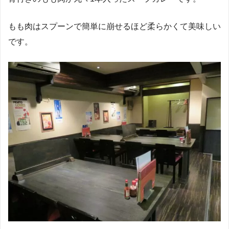
もも肉はスプーンで簡単に崩せるほど柔らかくて美味しい
です。