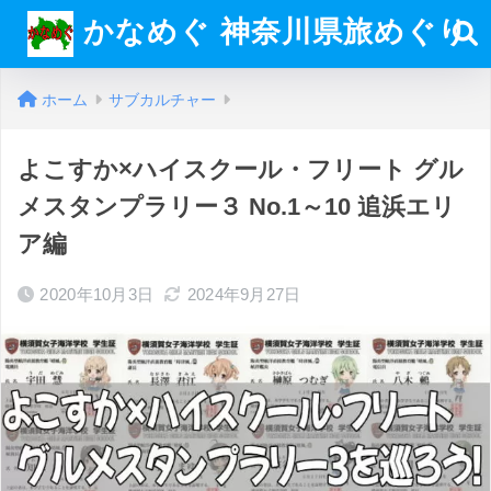
かなめぐ 神奈川県旅めぐり
ホーム
サブカルチャー
よこすか×ハイスクール・フリート グル
メスタンプラリー３ No.1～10 追浜エリ
ア編
2020年10月3日
2024年9月27日