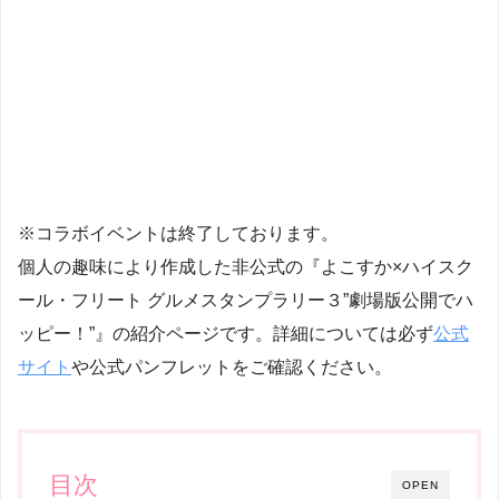
※コラボイベントは終了しております。
個人の趣味により作成した非公式の『よこすか×ハイスク
ール・フリート グルメスタンプラリー３”劇場版公開でハ
ッピー！”』の紹介ページです。詳細については必ず
公式
サイト
や公式パンフレットをご確認ください。
目次
OPEN