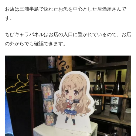
お店は三浦半島で採れたお魚を中心とした居酒屋さんで
す。
ちびキャラパネルはお店の入口に置かれているので、お店
の外からでも確認できます。