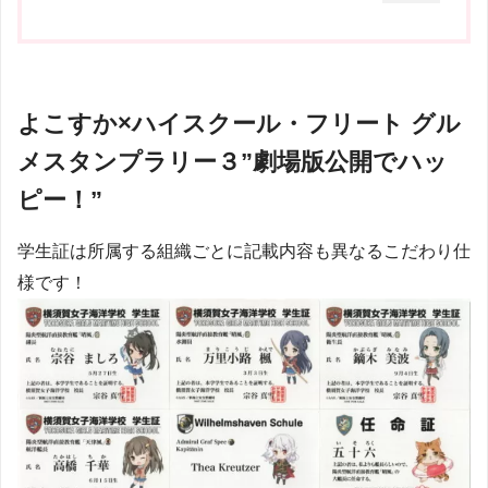
よこすか×ハイスクール・フリート グル
メスタンプラリー３”劇場版公開でハッ
ピー！”
学生証は所属する組織ごとに記載内容も異なるこだわり仕
様です！