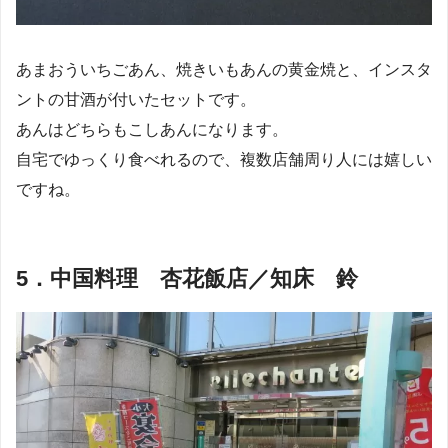
あまおういちごあん、焼きいもあんの黄金焼と、インスタ
ントの甘酒が付いたセットです。
あんはどちらもこしあんになります。
自宅でゆっくり食べれるので、複数店舗周り人には嬉しい
ですね。
5．中国料理 杏花飯店／知床 鈴