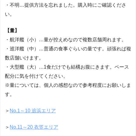
・
不明
…提供方法を忘れました。購入時にご確認くださ
い。
【量】
・航洋艦（小）…量が控えめなので複数店舗周れます。
・巡洋艦（中）…普通の食事ぐらいの量です。頑張れば複
数店舗いけます。
・大型艦（大）…1食だけでも結構お腹にきます。ペース
配分に気を付けてください。
※量については、個人の感想なので参考程度にお願いしま
す。
＞
No.1～10 追浜エリア
＞
No.11～20 衣笠エリア