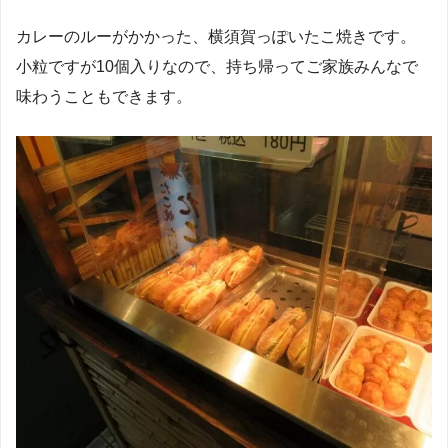
カレーのルーがかかった、横須賀っぽいたこ焼きです。
小粒ですが10個入りなので、持ち帰ってご家族みんなで
味わうこともできます。