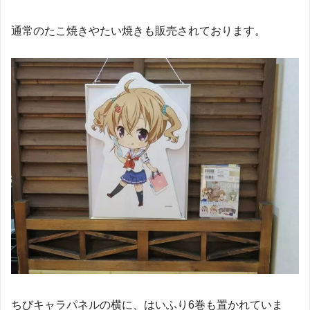
通常のたこ焼きやたい焼きも販売されております。
ちびキャラパネルの横に、はいふり6巻も置かれていま