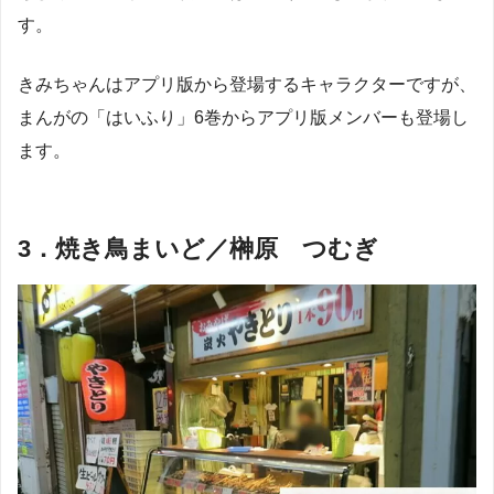
す。
きみちゃんはアプリ版から登場するキャラクターですが、
まんがの「はいふり」6巻からアプリ版メンバーも登場し
ます。
3．焼き鳥まいど／榊原 つむぎ