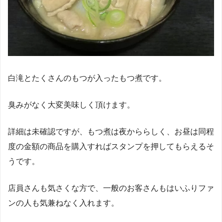
白滝とたくさんのもつが入ったもつ煮です。
臭みがなく大変美味しく頂けます。
詳細は未確認ですが、もつ煮は夜かららしく、お昼は同程
度の金額の商品を購入すればスタンプを押してもらえるそ
うです。
店員さんも気さくな方で、一般のお客さんもはいふりファ
ンの人も気兼ねなく入れます。