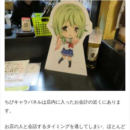
ちびキャラパネルは店内に入ったお会計の近くにありま
す。
お店の人と会話するタイミングを逃してしまい、ほとんど