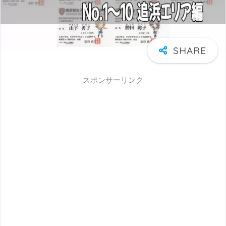
スポンサーリンク