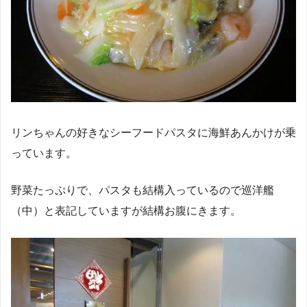
リンちゃんの好きなシーフードパスタに海鮮あんかけが乗
っています。
野菜たっぷりで、パスタも結構入っているので巡洋艦
（中）と表記していますが結構お腹にきます。