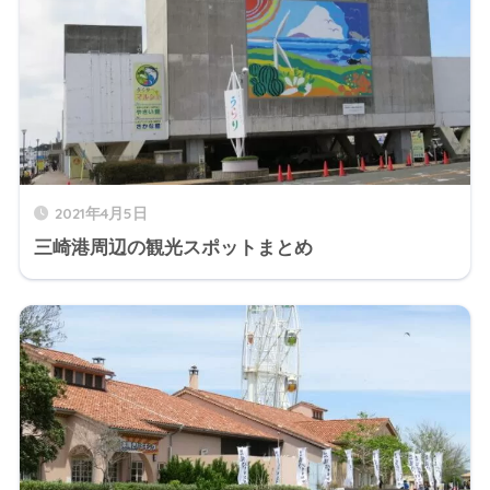
2021年4月5日
三崎港周辺の観光スポットまとめ