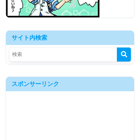
サイト内検索
スポンサーリンク