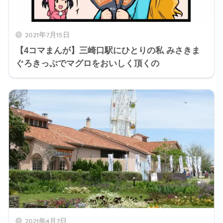
2021年7月15日
【4コマまんが】三崎口駅にひとりの私 みさきま
ぐろきっぷでマグロをおいしく頂くの
2021年4月7日