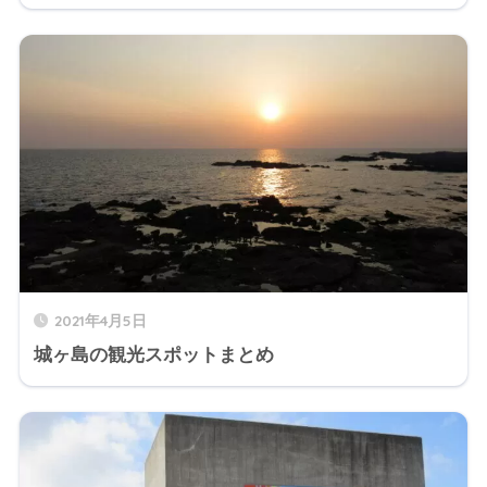
2021年4月5日
城ヶ島の観光スポットまとめ