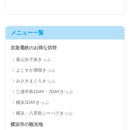
メニュー一覧
京急電鉄のお得な切符
葉山女子旅きっぷ
よこすか満喫きっぷ
みさきまぐろきっぷ
三浦半島1DAY・2DAYきっぷ
横浜1DAYきっぷ
横浜・八景島シーパラきっぷ
横浜市の観光地