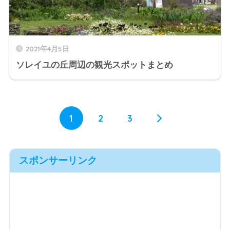
2021年4月5日
ソレイユの丘周辺の観光スポットまとめ
1
2
3
スポンサーリンク