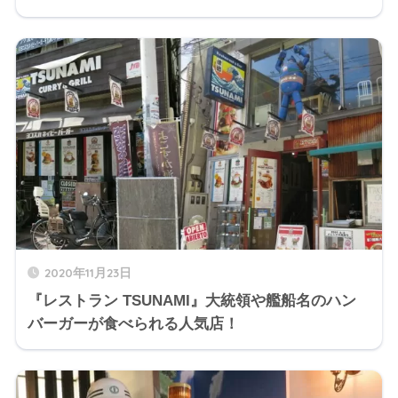
2020年11月23日
『レストラン TSUNAMI』大統領や艦船名のハン
バーガーが食べられる人気店！