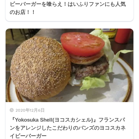
ビーバーガーを喰らえ！はいふりファンにも人気
のお店！！
2020年12月6日
『Yokosuka Shell(ヨコスカシェル)』フランスパ
ンをアレンジしたこだわりのバンズのヨコスカネ
イビーバーガー