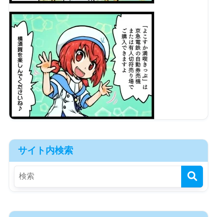
サイト内検索