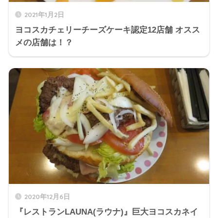
2021年1月2日
ヨコスカチェリーチーズケーキ認定12店舗 オスス
メの店舗は！？
2020年12月6日
『レストランLAUNA(ラウナ)』巨大ヨコスカネイ