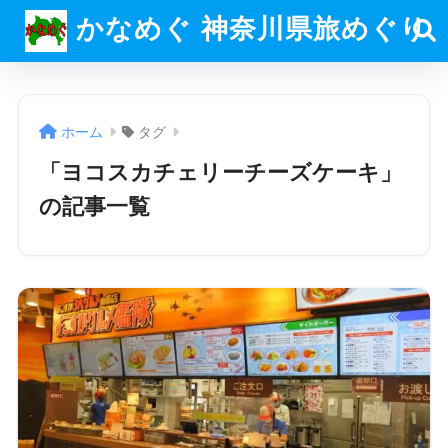
かなめぐ 神奈川県旅めぐり
ホーム
タグ
「ヨコスカチェリーチーズケーキ」
の記事一覧