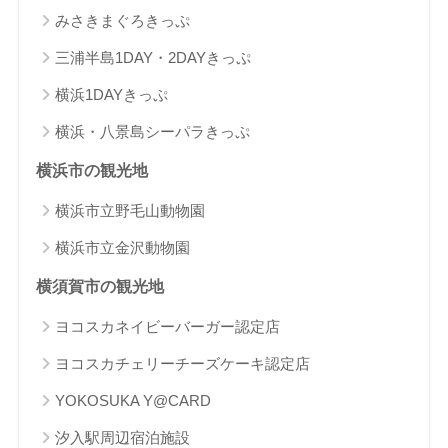
みさきまぐろきっぷ
三浦半島1DAY・2DAYきっぷ
横浜1DAYきっぷ
横浜・八景島シーパラきっぷ
横浜市の観光地
横浜市立野毛山動物園
横浜市立金沢動物園
横須賀市の観光地
ヨコスカネイビーバーガー認定店
ヨコスカチェリーチーズケーキ認定店
YOKOSUKA Y@CARD
汐入駅周辺宿泊施設