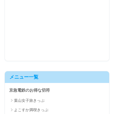
メニュー一覧
京急電鉄のお得な切符
葉山女子旅きっぷ
よこすか満喫きっぷ