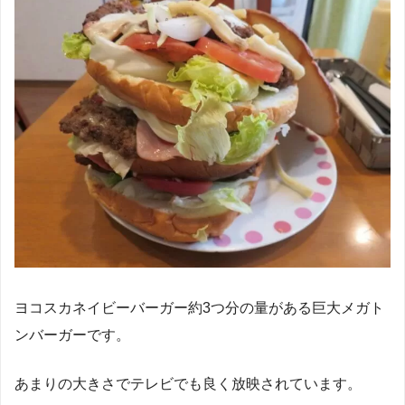
ヨコスカネイビーバーガー約3つ分の量がある巨大メガト
ンバーガーです。
あまりの大きさでテレビでも良く放映されています。