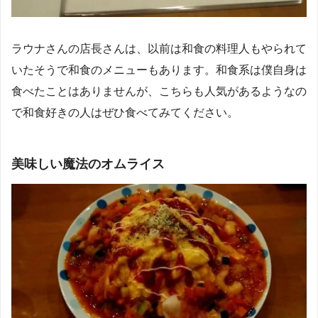
ラウナさんの店長さんは、以前は和食の料理人もやられて
いたそうで和食のメニューもあります。和食系は僕自身は
食べたことはありませんが、こちらも人気があるようなの
で和食好きの人はぜひ食べてみてください。
美味しい魔法のオムライス