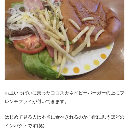
お皿いっぱいに乗ったヨコスカネイビーバーガーの上にフ
レンチフライが付いてきます。
はじめて見る人は本当に食べきれるのか心配に思うほどの
インパクトです(笑)