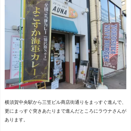
横須賀中央駅から三笠ビル商店街通りをまっすぐ進んで、
更にまっすぐ突きあたりまで進んだところにラウナさんが
あります。