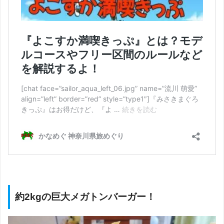
約2kgの巨大メガトンバーガー！