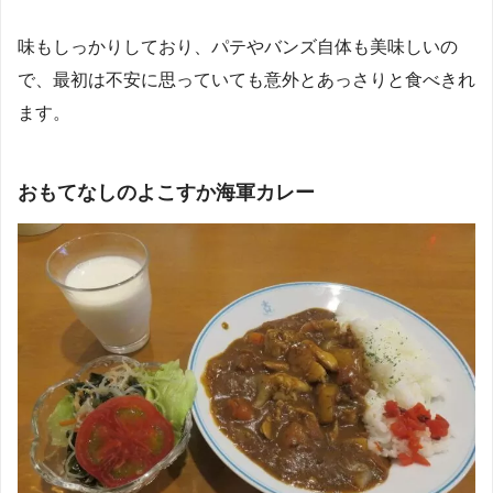
味もしっかりしており、パテやバンズ自体も美味しいの
で、最初は不安に思っていても意外とあっさりと食べきれ
ます。
おもてなしのよこすか海軍カレー