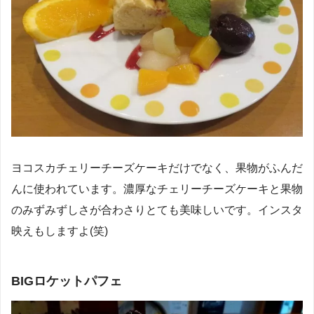
ヨコスカチェリーチーズケーキだけでなく、果物がふんだ
んに使われています。濃厚なチェリーチーズケーキと果物
のみずみずしさが合わさりとても美味しいです。インスタ
映えもしますよ(笑)
BIGロケットパフェ