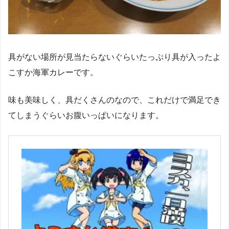
具がない場所が見当たらないぐらいたっぷり具が入ったよ
こすか海軍カレーです。
味も美味しく、具だくさんのなので、これだけで満足でき
てしまうぐらいお腹いっぱいになります。