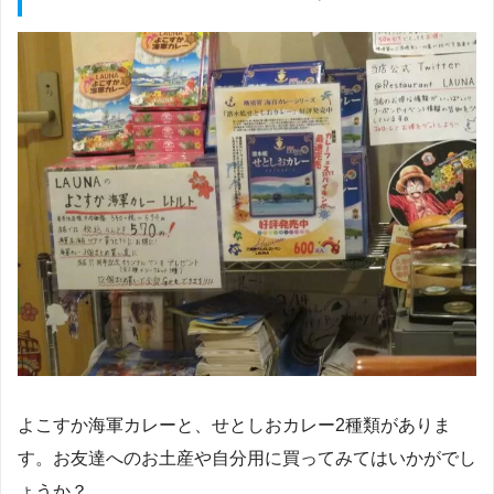
よこすか海軍カレーと、せとしおカレー2種類がありま
す。お友達へのお土産や自分用に買ってみてはいかがでし
ょうか？