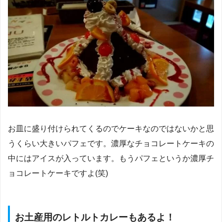
お皿に盛り付けられてくるのでケーキなのではないかと思
うくらい大きいパフェです。濃厚なチョコレートケーキの
中にはアイスが入っています。もうパフェというか濃厚チ
ョコレートケーキですよ(笑)
お土産用のレトルトカレーもあるよ！