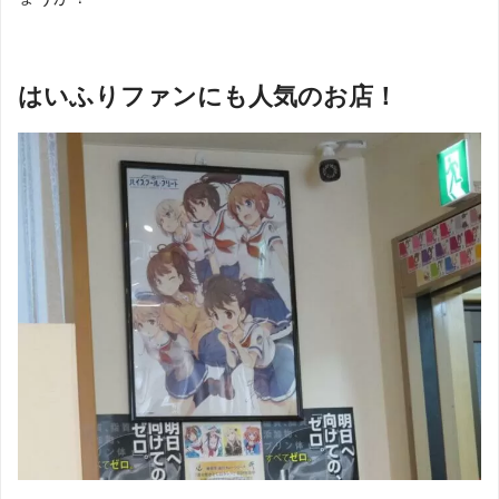
はいふりファンにも人気のお店！