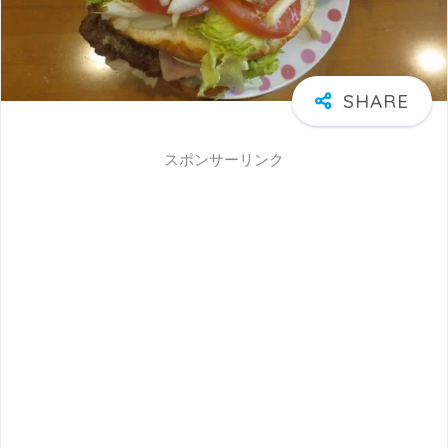
スポンサーリンク