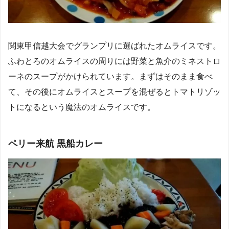
関東甲信越大会でグランプリに選ばれたオムライスです。
ふわとろのオムライスの周りには野菜と魚介のミネストロ
ーネのスープがかけられています。まずはそのまま食べ
て、その後にオムライスとスープを混ぜるとトマトリゾッ
トになるという魔法のオムライスです。
ペリー来航 黒船カレー