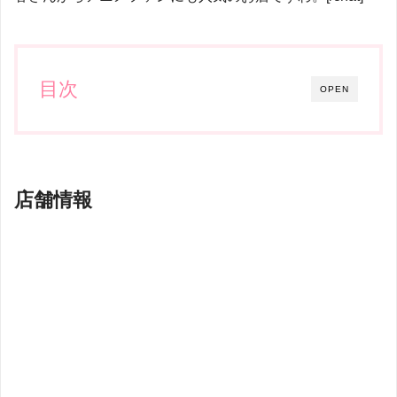
目次
OPEN
店舗情報