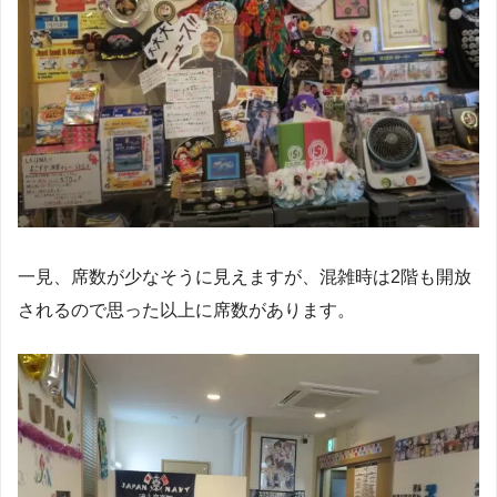
一見、席数が少なそうに見えますが、混雑時は2階も開放
されるので思った以上に席数があります。