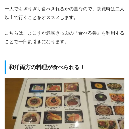
一人でもぎりぎり食べきれるかの量なので、挑戦時は二人
以上で行くことをオススメします。
こちらは、よこすか満喫きっぷの『食べる券』を利用する
ことで一部割引きになります。
和洋両方の料理が食べられる！