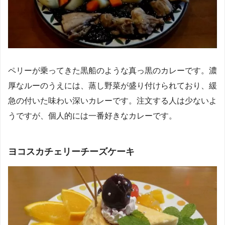
ペリーが乗ってきた黒船のような真っ黒のカレーです。濃
厚なルーのうえには、蒸し野菜が盛り付けられており、緩
急の付いた味わい深いカレーです。注文する人は少ないよ
うですが、個人的には一番好きなカレーです。
ヨコスカチェリーチーズケーキ