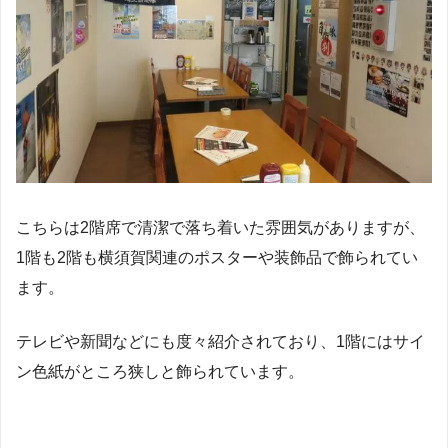
こちらは2階席で清潔で落ち着いた雰囲気がありますが、
1階も2階も横須賀関連のポスターや装飾品で飾られてい
ます。
テレビや新聞などにも度々紹介されており、1階にはサイ
ン色紙がところ狭しと飾られています。