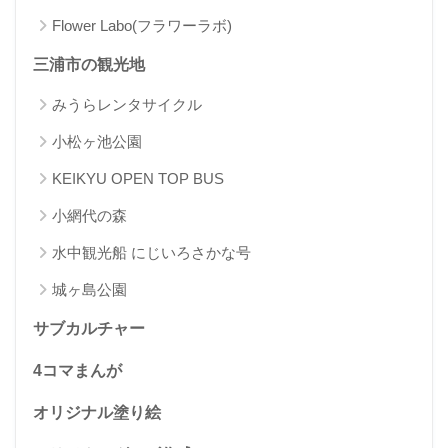
Flower Labo(フラワーラボ)
三浦市の観光地
みうらレンタサイクル
小松ヶ池公園
KEIKYU OPEN TOP BUS
小網代の森
水中観光船 にじいろさかな号
城ヶ島公園
サブカルチャー
4コマまんが
オリジナル塗り絵