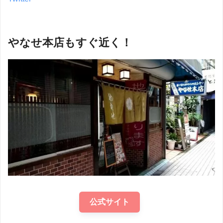
やなせ本店もすぐ近く！
公式サイト