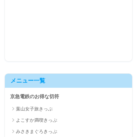
メニュー一覧
京急電鉄のお得な切符
葉山女子旅きっぷ
よこすか満喫きっぷ
みさきまぐろきっぷ