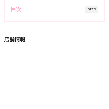
目次
OPEN
店舗情報