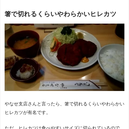
箸で切れるくらいやわらかいヒレカツ
やなせ支店さんと言ったら、箸で切れるくらいやわらかい
ヒレカツが有名です。
ただ、ヒレカツは食べやすいサイズに切られているので、