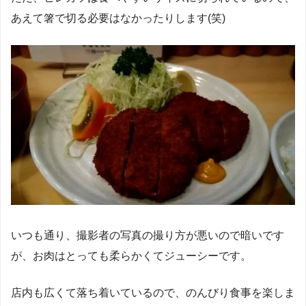
あえて箸で切る必要はなかったりします(笑)
いつも通り、撮影者の写真の撮り方が悪いので暗いです
が、お肉はとっても柔らかくてジューシーです。
店内も広くて落ち着いているので、のんびり食事を楽しま