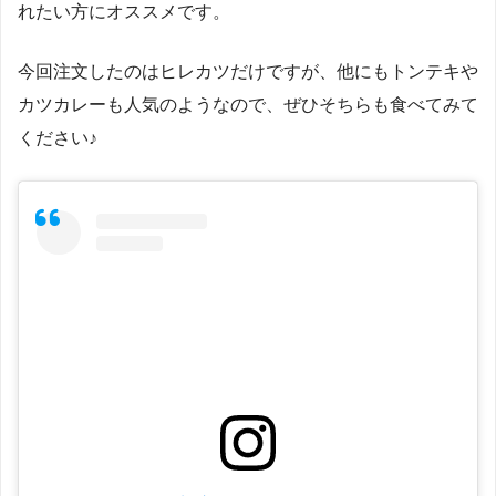
れたい方にオススメです。
今回注文したのはヒレカツだけですが、他にもトンテキや
カツカレーも人気のようなので、ぜひそちらも食べてみて
ください♪