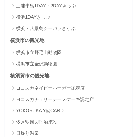
三浦半島1DAY・2DAYきっぷ
横浜1DAYきっぷ
横浜・八景島シーパラきっぷ
横浜市の観光地
横浜市立野毛山動物園
横浜市立金沢動物園
横須賀市の観光地
ヨコスカネイビーバーガー認定店
ヨコスカチェリーチーズケーキ認定店
YOKOSUKA Y@CARD
汐入駅周辺宿泊施設
日帰り温泉