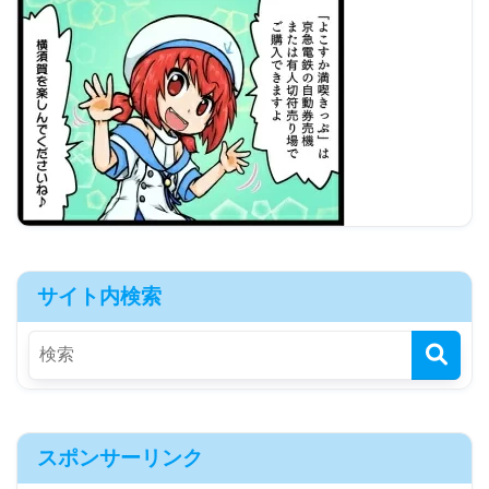
サイト内検索
スポンサーリンク