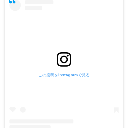
この投稿をInstagramで見る