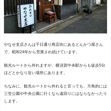
やなせ支店さんは千日通り商店街にあるとんかつ屋さん
で、昭和24年から営業され続けています。
観光ルートから外れますが、横須賀中央駅からも徒歩5分
ほどとかなり近い場所にあります。
ちなみに、観光ルートから外れると言っても、方角的には
三笠公園や中央公園に行くなら遠回りにはならなかったり
します。