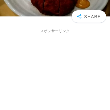
スポンサーリンク