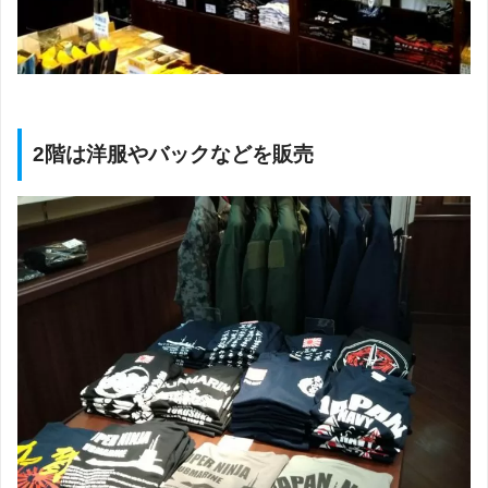
2階は洋服やバックなどを販売