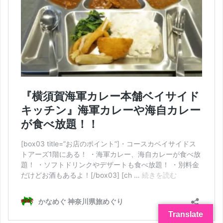
Translate