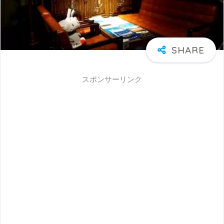
スポンサーリンク