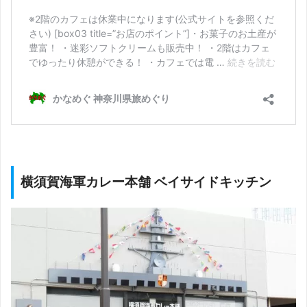
横須賀海軍カレー本舗 ベイサイドキッチン