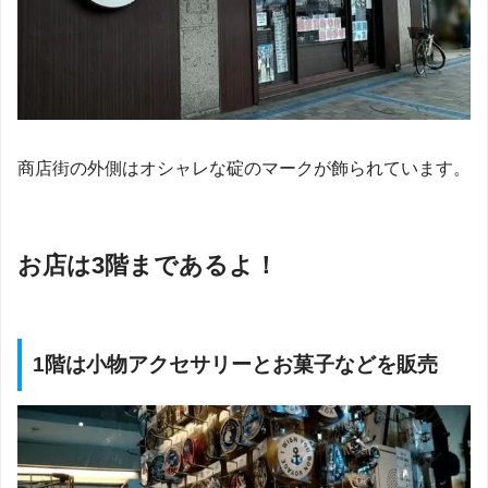
商店街の外側はオシャレな碇のマークが飾られています。
お店は3階まであるよ！
1階は小物アクセサリーとお菓子などを販売