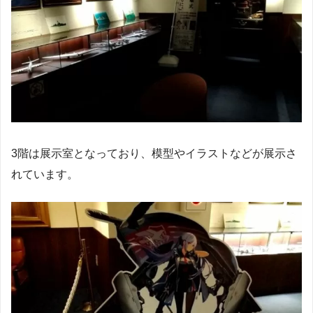
3階は展示室となっており、模型やイラストなどが展示さ
れています。