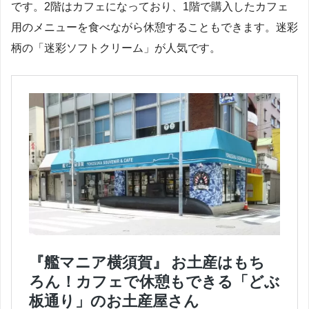
です。2階はカフェになっており、1階で購入したカフェ
用のメニューを食べながら休憩することもできます。迷彩
柄の「迷彩ソフトクリーム」が人気です。