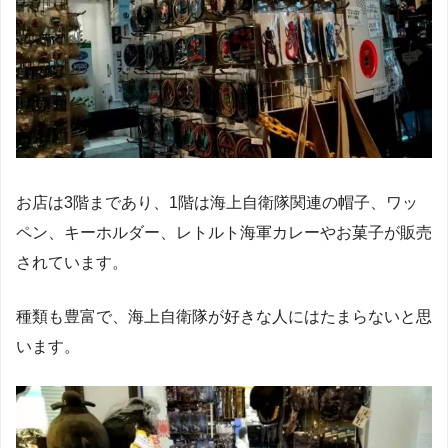
お店は3階まであり、1階は海上自衛隊関連の帽子、ワッ
ペン、キーホルダー、レトルト海軍カレーやお菓子が販売
されています。
種類も豊富で、海上自衛隊が好きな人にはたまらないと思
います。