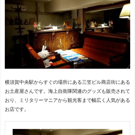
横須賀中央駅からすぐの場所にある三笠ビル商店街にある
お土産屋さんです。海上自衛隊関連のグッズも販売されて
おり、ミリタリーマニアから観光客まで幅広く人気がある
お店です。