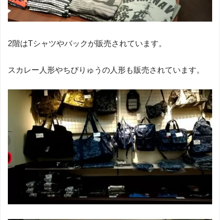
2階はTシャツやバックが販売されています。
スカレー人形やちびりゅうの人形も販売されています。