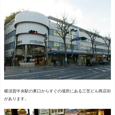
横須賀中央駅の東口からすぐの場所にある三笠ビル商店街
があります。