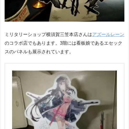
ミリタリーショップ横須賀三笠本店さんは
アズールレーン
のコラボ店でもあります。3階には看板娘であるエセック
スのパネルも展示されています。