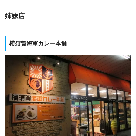
姉妹店
横須賀海軍カレー本舗