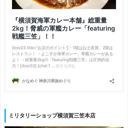
ミリタリーショップ横須賀三笠本店