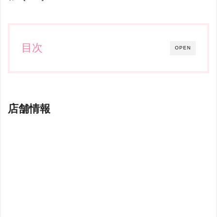
目次
OPEN
店舗情報