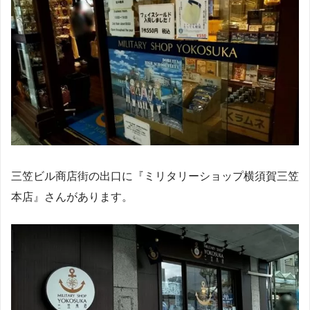
三笠ビル商店街の出口に『ミリタリーショップ横須賀三笠
本店』さんがあります。