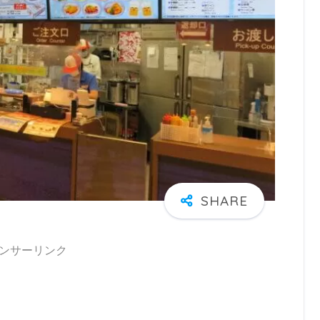
ンサーリンク