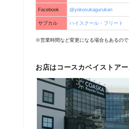
Facebook
@yokosukagurukan
サブカル
ハイスクール・フリート
※営業時間など変更になる場合もあるので
お店はコースカベイストアー