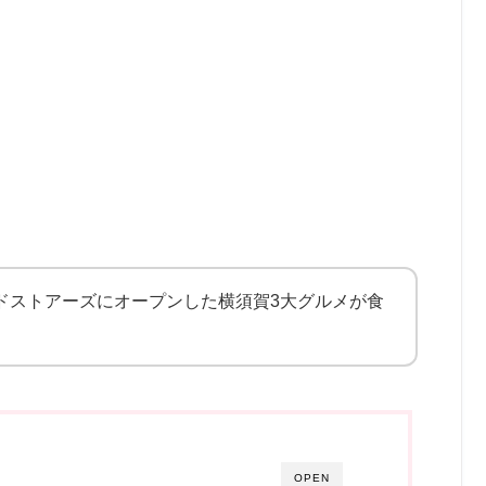
イドストアーズにオープンした横須賀3大グルメが食
OPEN