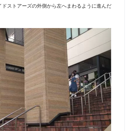
イドストアーズの外側から左へまわるように進んだ