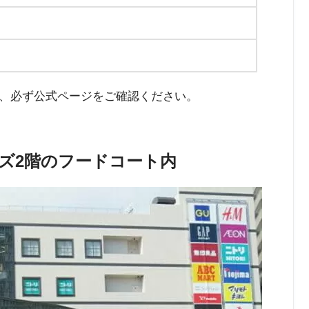
、必ず公式ページをご確認ください。
ズ2階のフードコート内