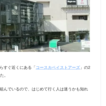
らすぐ近くにある「
コースカベイストアーズ
」の2
した。
組んでいるので、はじめて行く人は迷うかも知れ