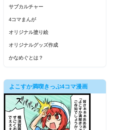
サブカルチャー
4コマまんが
オリジナル塗り絵
オリジナルグッズ作成
かなめぐとは？
よこすか満喫きっぷ4コマ漫画