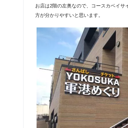
お店は2階の左奥なので、コースカベイサ
方が分かりやすいと思います。