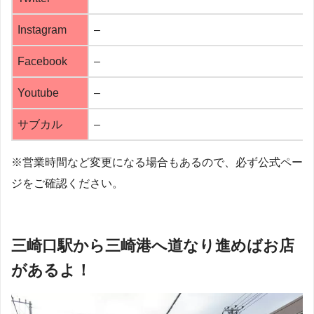
Instagram
–
Facebook
–
Youtube
–
サブカル
–
※営業時間など変更になる場合もあるので、必ず公式ペー
ジをご確認ください。
三崎口駅から三崎港へ道なり進めばお店
があるよ！