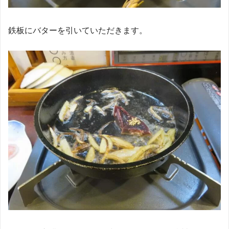
鉄板にバターを引いていただきます。