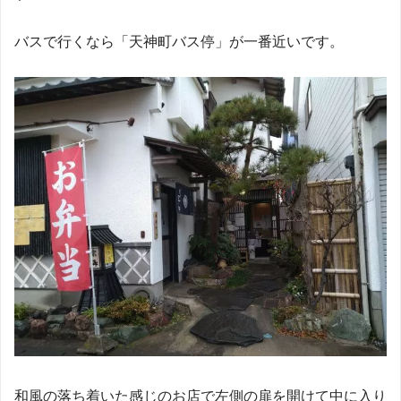
バスで行くなら「天神町バス停」が一番近いです。
和風の落ち着いた感じのお店で左側の扉を開けて中に入り