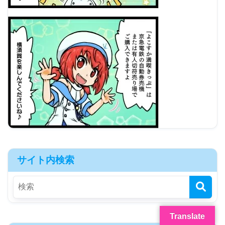
サイト内検索
Translate