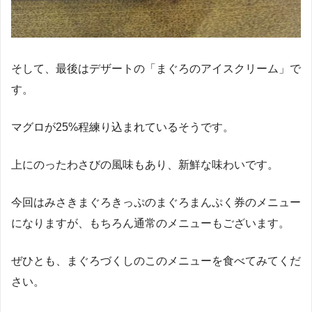
そして、最後はデザートの「まぐろのアイスクリーム」で
す。
マグロが25%程練り込まれているそうです。
上にのったわさびの風味もあり、新鮮な味わいです。
今回はみさきまぐろきっぷのまぐろまんぷく券のメニュー
になりますが、もちろん通常のメニューもございます。
ぜひとも、まぐろづくしのこのメニューを食べてみてくだ
さい。