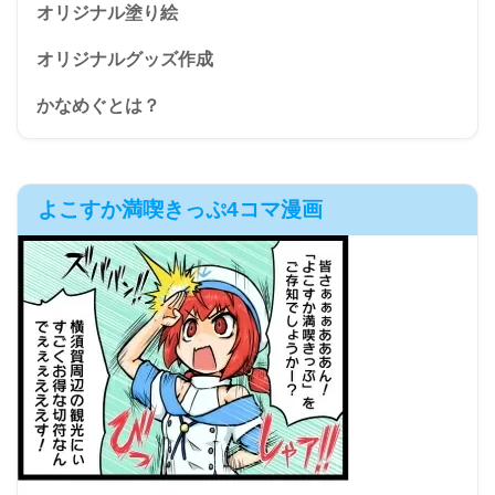
オリジナル塗り絵
オリジナルグッズ作成
かなめぐとは？
よこすか満喫きっぷ4コマ漫画