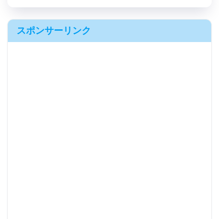
スポンサーリンク