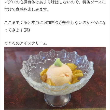
マグロの心臓自体はあまり味はしないので、特製ソースに
付けて食感を楽しみます。
ここまでくると本当に追加料金が発生しないのか不安にな
ってきます(笑)
まぐろのアイスクリーム