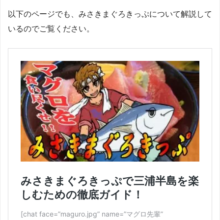
以下のページでも、みさきまぐろきっぷについて解説して
いるのでご覧ください。