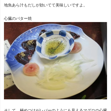
地魚あら汁もだしが効いてて美味しいですよ。
心臓のバター焼
そして、極めつけがレバーのようにも見えるマグロの心臓