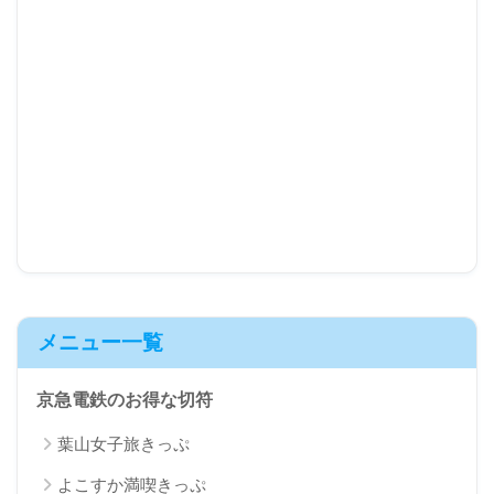
メニュー一覧
京急電鉄のお得な切符
葉山女子旅きっぷ
よこすか満喫きっぷ