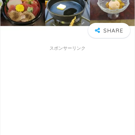
スポンサーリンク