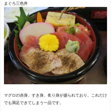
まぐろ三色丼
マグロの赤身、すき身、炙り身が盛られており、これだけ
でも満足できてしまう一品です。