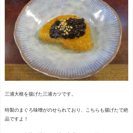
三浦大根を揚げた三浦カツです。
特製のまぐろ味噌がのせられており、こちらも揚げたで絶
品ですよ！