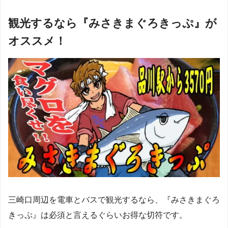
観光するなら『みさきまぐろきっぷ』が
オススメ！
三崎口周辺を電車とバスで観光するなら、『みさきまぐろ
きっぷ』は必須と言えるぐらいお得な切符です。