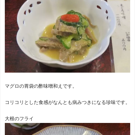
マグロの胃袋の酢味噌和えです。
コリコリとした食感がなんとも病みつきになる珍味です。
大根のフライ