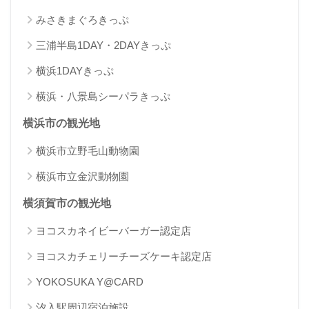
みさきまぐろきっぷ
三浦半島1DAY・2DAYきっぷ
横浜1DAYきっぷ
横浜・八景島シーパラきっぷ
横浜市の観光地
横浜市立野毛山動物園
横浜市立金沢動物園
横須賀市の観光地
ヨコスカネイビーバーガー認定店
ヨコスカチェリーチーズケーキ認定店
YOKOSUKA Y@CARD
汐入駅周辺宿泊施設