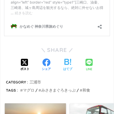
SHARE
LINE
ポスト
シェア
はてブ
CATEGORY :
三浦市
TAGS :
マグロ
みさきまぐろきっぷ
和食