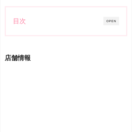
目次
OPEN
店舗情報