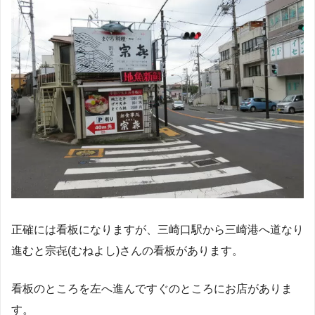
正確には看板になりますが、三崎口駅から三崎港へ道なり
進むと宗㐂(むねよし)さんの看板があります。
看板のところを左へ進んですぐのところにお店がありま
す。